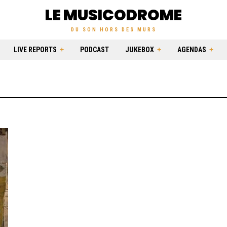
LE MUSICODROME
DU SON HORS DES MURS
LIVE REPORTS
PODCAST
JUKEBOX
AGENDAS