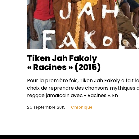
Tiken Jah Fakoly
« Racines » (2015)
Pour la première fois, Tiken Jah Fakoly a fait l
choix de reprendre des chansons mythiques 
reggae jamaïcain avec « Racines ». En
25 septembre 2015
Chronique