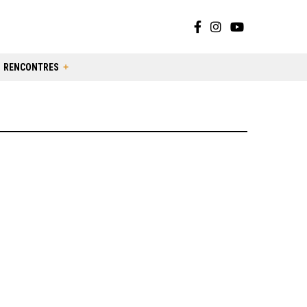
RENCONTRES