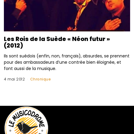
Les Rois de la Suède « Néon futur »
(2012)
Ils sont suédois (enfin, non, français), absurdes, se prennent
pour des ambassadeurs d’une contrée bien éloignée, et
font aussi de la musique.
4 mai 2012
Chronique