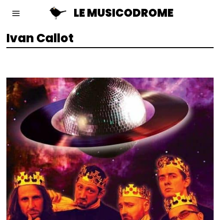
LE MUSICODROME
Ivan Callot