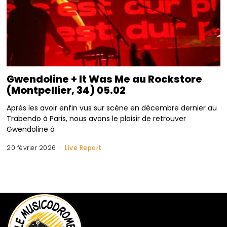
Gwendoline + It Was Me au Rockstore
(Montpellier, 34) 05.02
Après les avoir enfin vus sur scène en décembre dernier au
Trabendo à Paris, nous avons le plaisir de retrouver
Gwendoline à
20 février 2026
Live Report