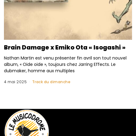
Brain Damage x Emiko Ota « Isogashi »
Nathan Martin est venu présenter fin avril son tout nouvel
album, « Oide oide », toujours chez Jarring Effects. Le
dubmaker, homme aux multiples
4 mai 2025
Track du dimanche