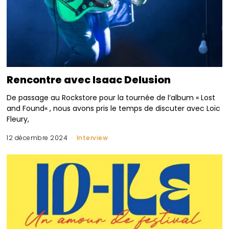
Rencontre avec Isaac Delusion
De passage au Rockstore pour la tournée de l’album « Lost
and Found« , nous avons pris le temps de discuter avec Loïc
Fleury,
12 décembre 2024
Interview