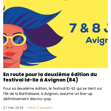
En route pour la deuxième édition du
festival Id-Ile à Avignon (84)
Pour sa deuxième édition, le festival ID-ILE qui se tient sur
l’île de la Barthelasse, à Avignon, assume un line-up
définitivement électro-pop.
27 mai 2024
Infos Concerts