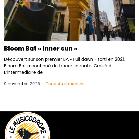
Bloom Bat « Inner sun »
Découvert sur son premier EP, « Full dawn » sorti en 2021,
Bloom Bat a continué de tracer sa route. Croisé à
L’intermédiaire de
9 novembre 2025
Track du dimanche