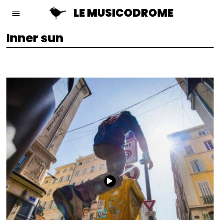
LE MUSICODROME
Inner sun