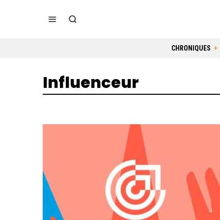
CHRONIQUES
Influenceur