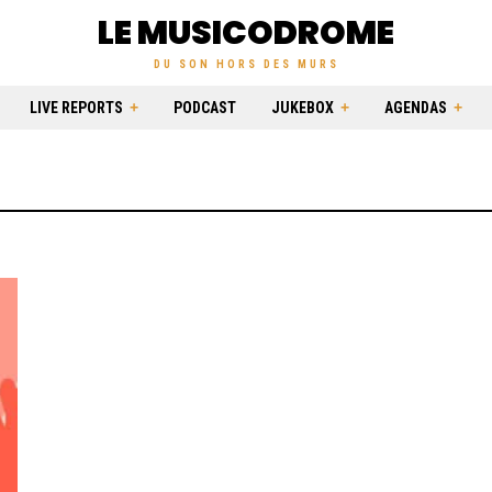
LE MUSICODROME
DU SON HORS DES MURS
LIVE REPORTS
PODCAST
JUKEBOX
AGENDAS