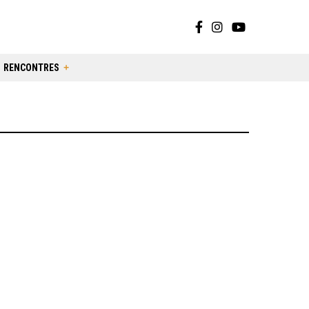
RENCONTRES