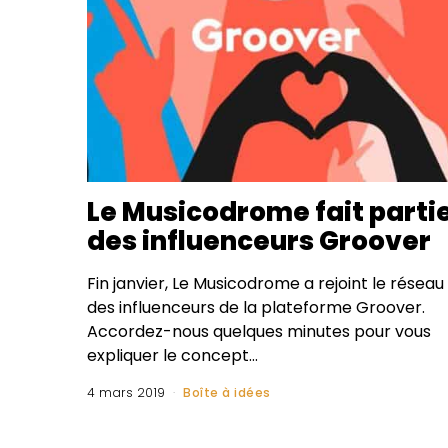
Le Musicodrome fait parti
des influenceurs Groover
Fin janvier, Le Musicodrome a rejoint le réseau
des influenceurs de la plateforme Groover.
Accordez-nous quelques minutes pour vous
expliquer le concept…
4 mars 2019
Boîte à idées