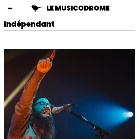
LE MUSICODROME
Indépendant