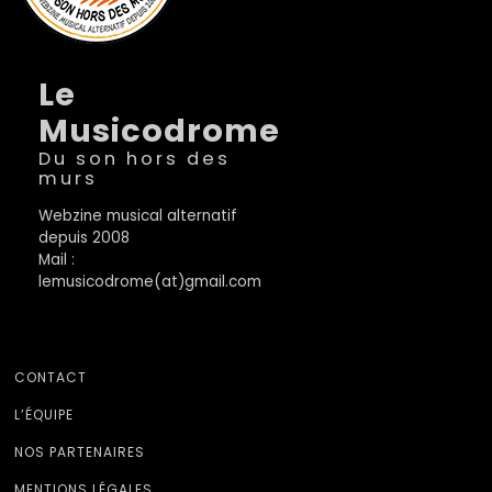
Le
Musicodrome
Du son hors des
murs
Webzine musical alternatif
depuis 2008
Mail :
lemusicodrome(at)gmail.com
CONTACT
L’ÉQUIPE
NOS PARTENAIRES
MENTIONS LÉGALES