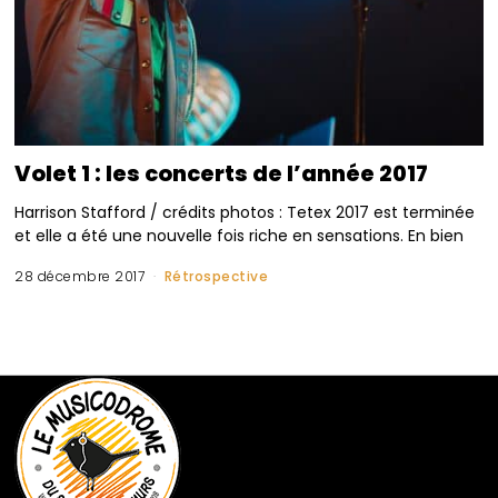
Volet 1 : les concerts de l’année 2017
Harrison Stafford / crédits photos : Tetex 2017 est terminée
et elle a été une nouvelle fois riche en sensations. En bien
28 décembre 2017
Rétrospective