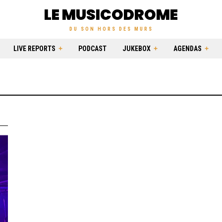
LE MUSICODROME
DU SON HORS DES MURS
LIVE REPORTS
PODCAST
JUKEBOX
AGENDAS