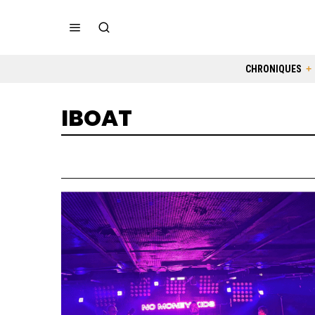
CHRONIQUES
IBOAT