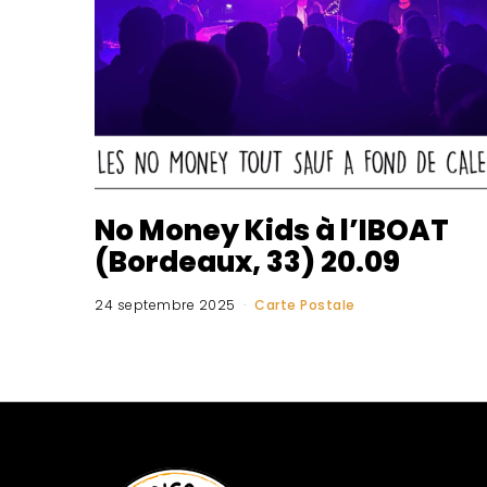
No Money Kids à l’IBOAT
(Bordeaux, 33) 20.09
24 septembre 2025
Carte Postale