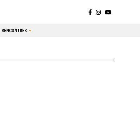
RENCONTRES