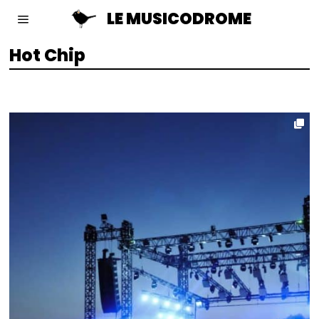
LE MUSICODROME
Hot Chip