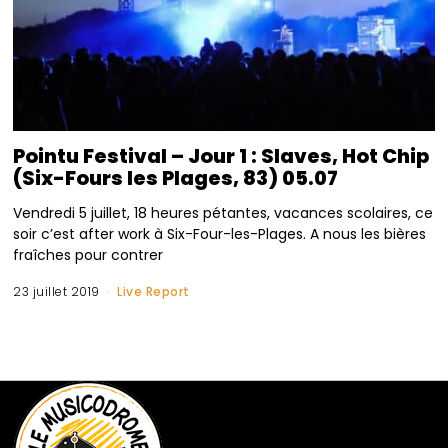
Pointu Festival – Jour 1 : Slaves, Hot Chip
(Six-Fours les Plages, 83) 05.07
Vendredi 5 juillet, 18 heures pétantes, vacances scolaires, ce
soir c’est after work à Six-Four-les-Plages. A nous les bières
fraîches pour contrer
23 juillet 2019
Live Report