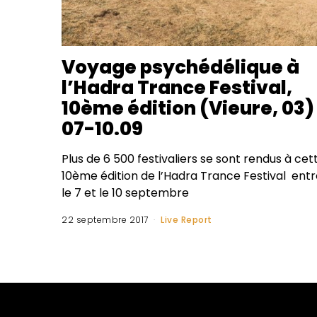
Voyage psychédélique à
l’Hadra Trance Festival,
10ème édition (Vieure, 03)
07-10.09
Plus de 6 500 festivaliers se sont rendus à cet
10ème édition de l’Hadra Trance Festival entr
le 7 et le 10 septembre
22 septembre 2017
Live Report