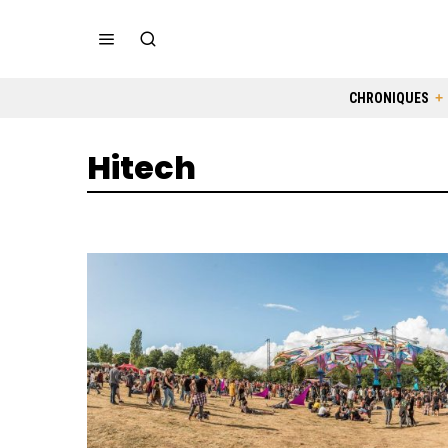
CHRONIQUES
Hitech