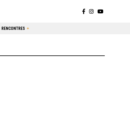
RENCONTRES