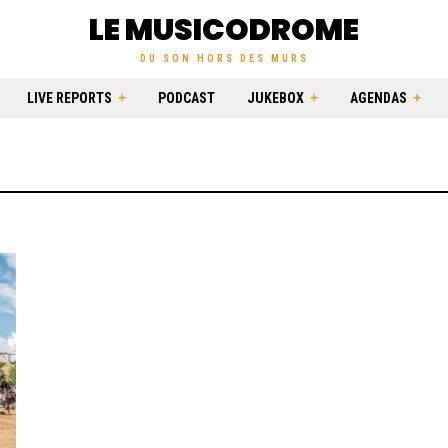
LE MUSICODROME
DU SON HORS DES MURS
LIVE REPORTS
PODCAST
JUKEBOX
AGENDAS