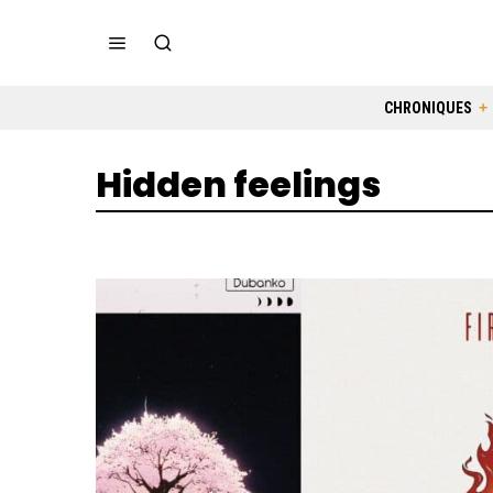
CHRONIQUES
Hidden feelings