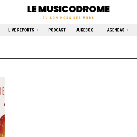
LE MUSICODROME
DU SON HORS DES MURS
LIVE REPORTS
PODCAST
JUKEBOX
AGENDAS