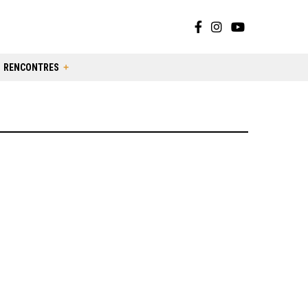
RENCONTRES