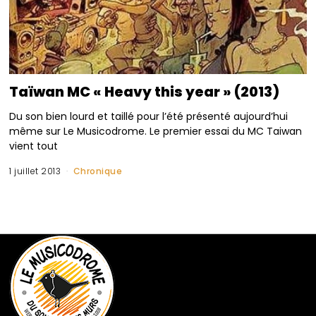
Taïwan MC « Heavy this year » (2013)
Du son bien lourd et taillé pour l’été présenté aujourd’hui
même sur Le Musicodrome. Le premier essai du MC Taiwan
vient tout
1 juillet 2013
Chronique