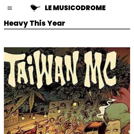
LE MUSICODROME
Heavy This Year