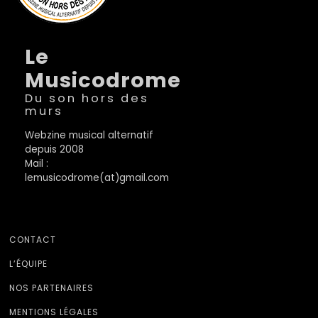
Le
Musicodrome
Du son hors des
murs
Webzine musical alternatif
depuis 2008
Mail :
lemusicodrome(at)gmail.com
CONTACT
L’ÉQUIPE
NOS PARTENAIRES
MENTIONS LÉGALES