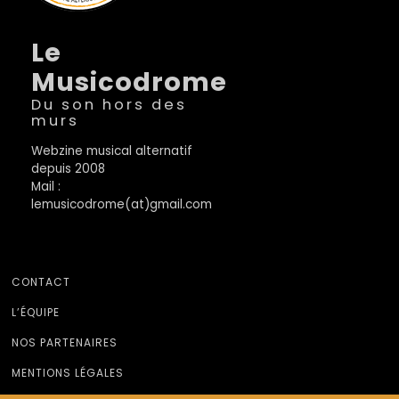
Le
Musicodrome
Du son hors des
murs
Webzine musical alternatif
depuis 2008
Mail :
lemusicodrome(at)gmail.com
CONTACT
L’ÉQUIPE
NOS PARTENAIRES
MENTIONS LÉGALES