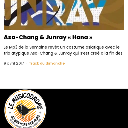
Asa-Chang & Junray « Hana »
Le Mp3 de la Semaine revêt un costume asiatique avec le
trio atypique Asa-Chang & Junray qui s’est créé à la fin des
9 avril 2017
Track du dimanche