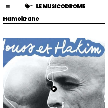
LE MUSICODROME
Hamokrane