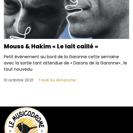
Mouss & Hakim « Le lait caillé »
Petit événement au bord de la Garonne cette semaine
avec la sortie tant attendue de « Darons de la Garonne« , le
tout nouveau
10 octobre 2021
Track du dimanche