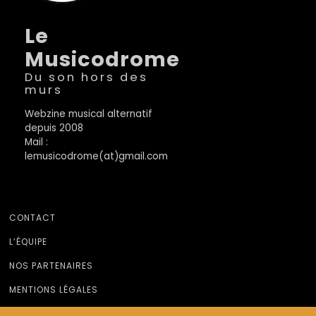
Le
Musicodrome
Du son hors des
murs
Webzine musical alternatif
depuis 2008
Mail :
lemusicodrome(at)gmail.com
CONTACT
L’ÉQUIPE
NOS PARTENAIRES
MENTIONS LÉGALES