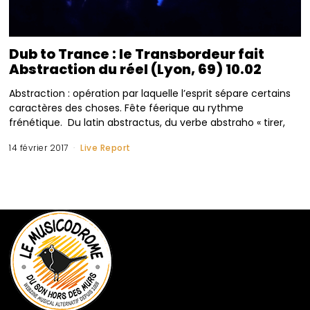
Dub to Trance : le Transbordeur fait
Abstraction du réel (Lyon, 69) 10.02
Abstraction : opération par laquelle l’esprit sépare certains
caractères des choses. Fête féerique au rythme
frénétique. Du latin abstractus, du verbe abstraho « tirer,
14 février 2017
Live Report