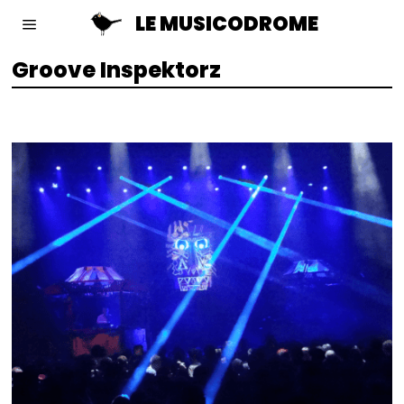
LE MUSICODROME
Groove Inspektorz