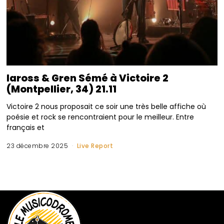
Iaross & Gren Sémé à Victoire 2
(Montpellier, 34) 21.11
Victoire 2 nous proposait ce soir une très belle affiche où
poésie et rock se rencontraient pour le meilleur. Entre
français et
23 décembre 2025
Live Report