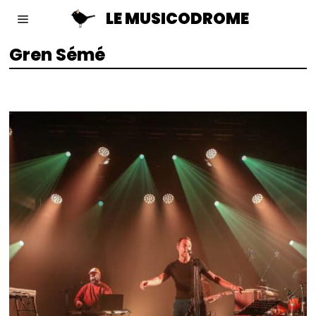
LE MUSICODROME
Gren Sémé