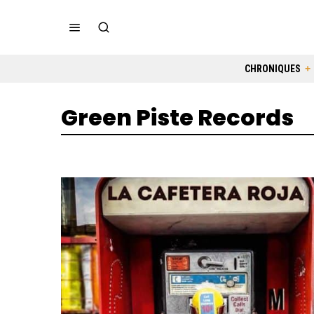
CHRONIQUES
Green Piste Records