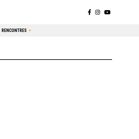
RENCONTRES