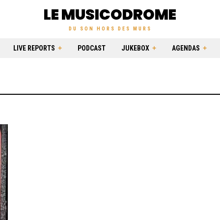
LE MUSICODROME
DU SON HORS DES MURS
LIVE REPORTS
PODCAST
JUKEBOX
AGENDAS