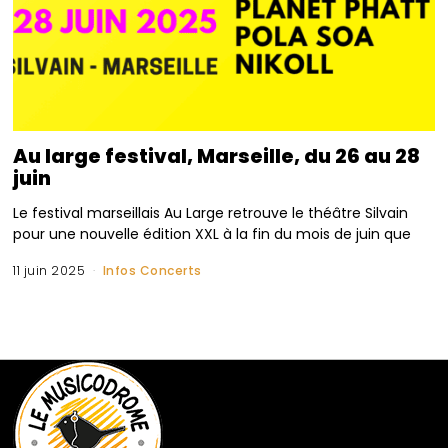
Au large festival, Marseille, du 26 au 28
juin
Le festival marseillais Au Large retrouve le théâtre Silvain
pour une nouvelle édition XXL à la fin du mois de juin que
11 juin 2025
Infos Concerts