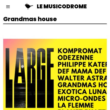
LE MUSICODROME
Grandmas house