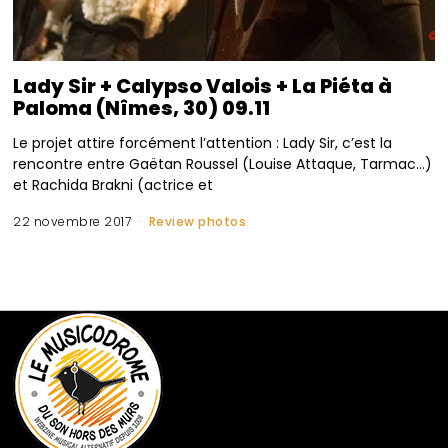
Lady Sir + Calypso Valois + La Piéta à
Paloma (Nîmes, 30) 09.11
Le projet attire forcément l’attention : Lady Sir, c’est la
rencontre entre Gaëtan Roussel (Louise Attaque, Tarmac…)
et Rachida Brakni (actrice et
22 novembre 2017
Review photos