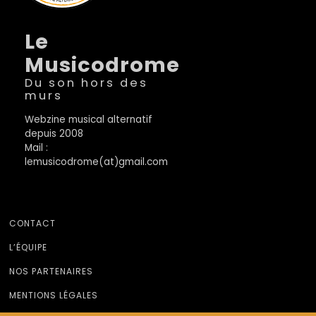
Le
Musicodrome
Du son hors des
murs
Webzine musical alternatif
depuis 2008
Mail :
lemusicodrome(at)gmail.com
CONTACT
L’ÉQUIPE
NOS PARTENAIRES
MENTIONS LÉGALES