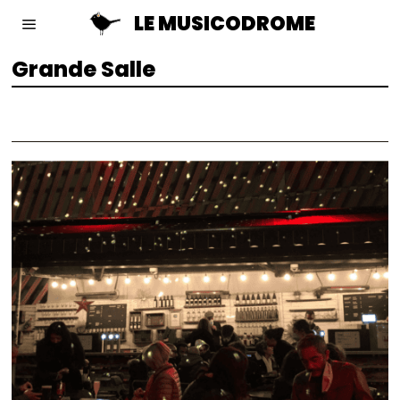
LE MUSICODROME
Grande Salle