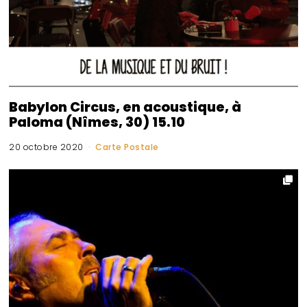
Babylon Circus, en acoustique, à
Paloma (Nîmes, 30) 15.10
20 octobre 2020
Carte Postale