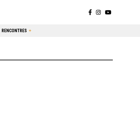
RENCONTRES