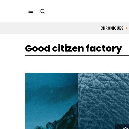
CHRONIQUES
Good citizen factory