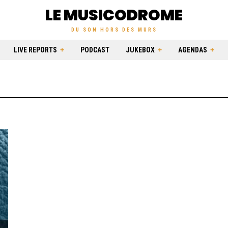
LE MUSICODROME
DU SON HORS DES MURS
LIVE REPORTS
PODCAST
JUKEBOX
AGENDAS