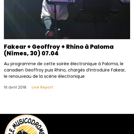
Fakear + Geoffroy + Rhino à Paloma
(Nîmes, 30) 07.04
Au programme de cette soirée électronique à Paloma, le
canadien Geoffroy puis Rhino, chargés d’introduire Fakear,
le renouveau de la scène électronique
16 avril 2018
Live Report