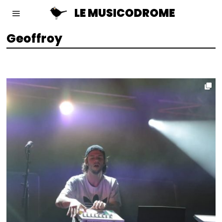
LE MUSICODROME
Geoffroy