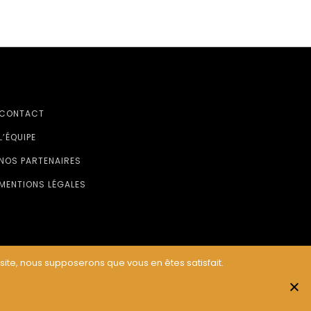
CONTACT
L’ÉQUIPE
NOS PARTENAIRES
MENTIONS LÉGALES
 site, nous supposerons que vous en êtes satisfait.