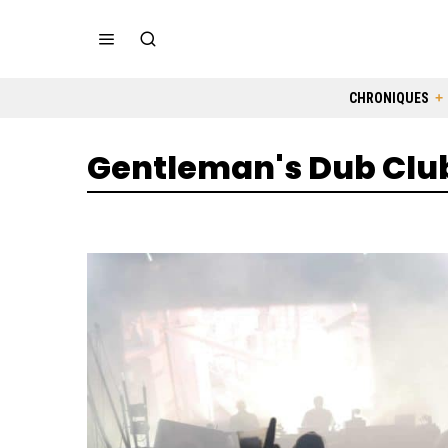
CHRONIQUES
Gentleman's Dub Clu