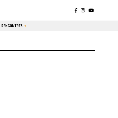
RENCONTRES