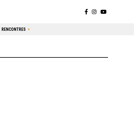
RENCONTRES