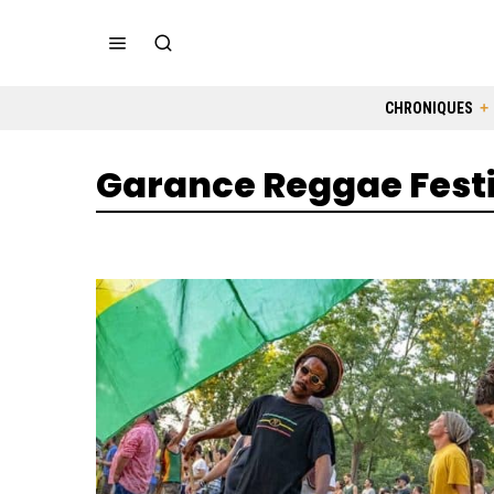
CHRONIQUES
Garance Reggae Fest