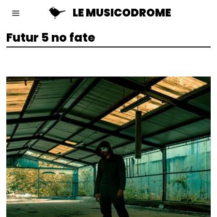
LE MUSICODROME
Futur 5 no fate