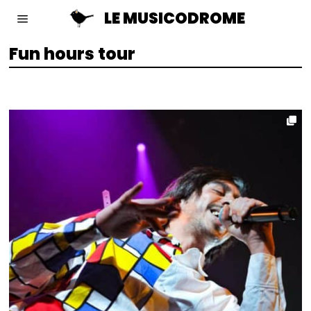
LE MUSICODROME
Fun hours tour