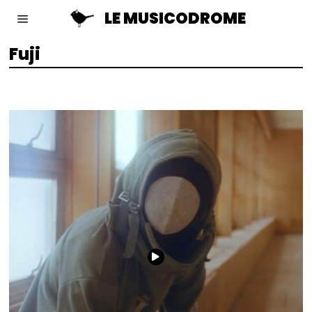
LE MUSICODROME
Fuji