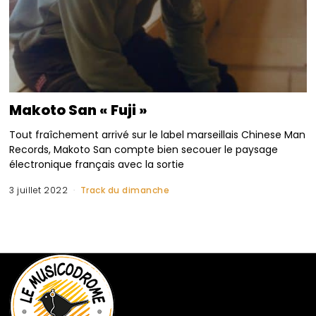
Makoto San « Fuji »
Tout fraîchement arrivé sur le label marseillais Chinese Man
Records, Makoto San compte bien secouer le paysage
électronique français avec la sortie
3 juillet 2022
Track du dimanche