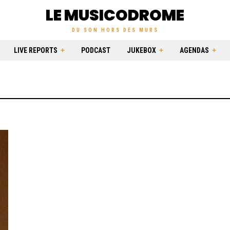
LE MUSICODROME
DU SON HORS DES MURS
LIVE REPORTS
PODCAST
JUKEBOX
AGENDAS