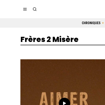
CHRONIQUES
Frères 2 Misère