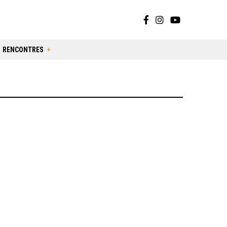
RENCONTRES