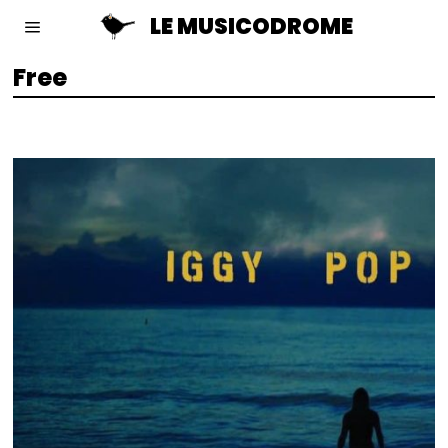
LE MUSICODROME
Free