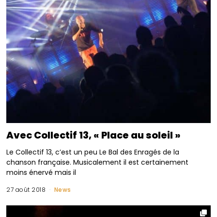
Avec Collectif 13, « Place au soleil »
Le Collectif 13, c’est un peu Le Bal des Enragés de la
chanson française. Musicalement il est certainement
moins énervé mais il
27 août 2018
News