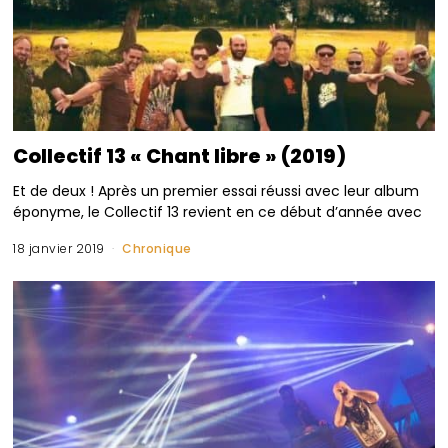
Collectif 13 « Chant libre » (2019)
Et de deux ! Après un premier essai réussi avec leur album
éponyme, le Collectif 13 revient en ce début d’année avec
18 janvier 2019
Chronique