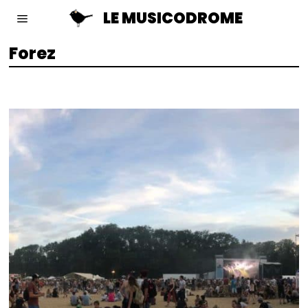
LE MUSICODROME
Forez