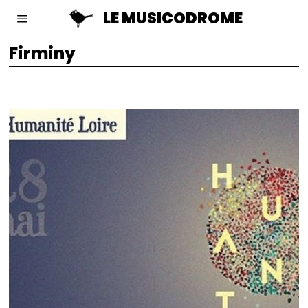
LE MUSICODROME
Firminy