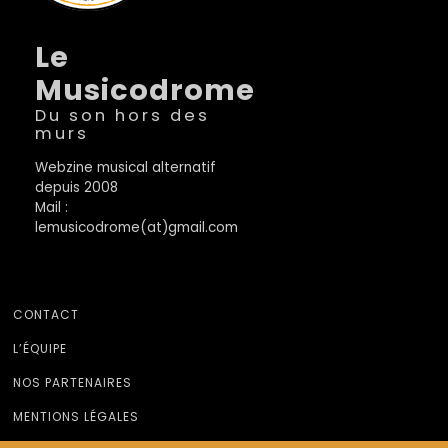
Le
Musicodrome
Du son hors des
murs
Webzine musical alternatif
depuis 2008
Mail :
lemusicodrome(at)gmail.com
CONTACT
L’ÉQUIPE
NOS PARTENAIRES
MENTIONS LÉGALES