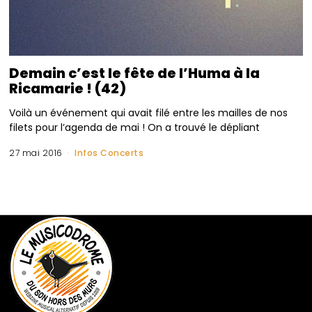
Demain c’est le fête de l’Huma à la
Ricamarie ! (42)
Voilà un événement qui avait filé entre les mailles de nos
filets pour l’agenda de mai ! On a trouvé le dépliant
27 mai 2016
Infos Concerts