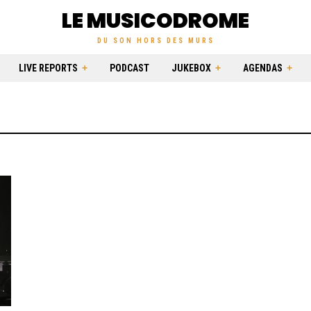
LE MUSICODROME
DU SON HORS DES MURS
LIVE REPORTS
PODCAST
JUKEBOX
AGENDAS