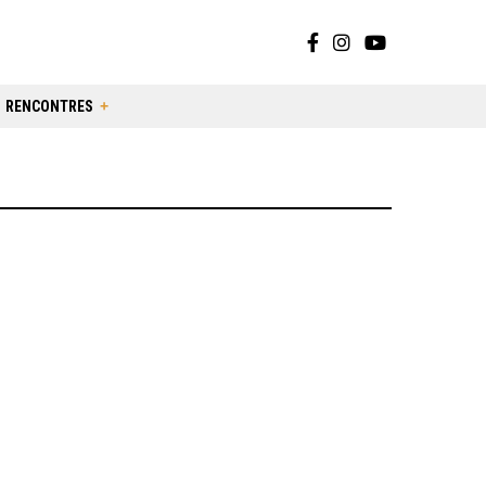
RENCONTRES