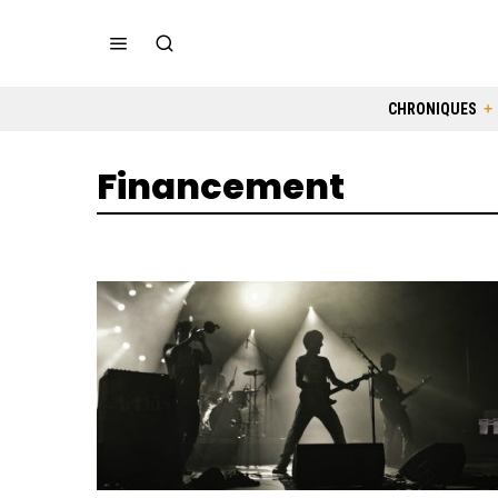
CHRONIQUES
Financement