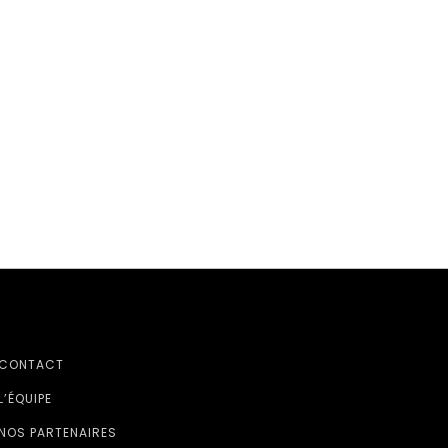
CONTACT
L’ÉQUIPE
NOS PARTENAIRES