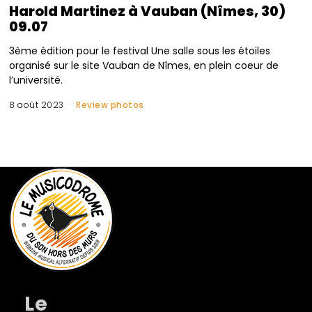
Harold Martinez à Vauban (Nîmes, 30)
09.07
3ème édition pour le festival Une salle sous les étoiles
organisé sur le site Vauban de Nîmes, en plein coeur de
l’université.
8 août 2023
Review photos
Le