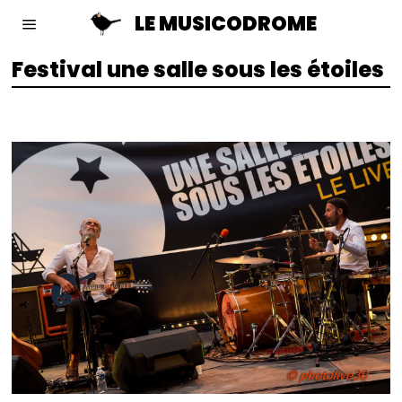
LE MUSICODROME
Festival une salle sous les étoiles