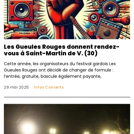
Les Gueules Rouges donnent rendez-
vous à Saint-Martin de V. (30)
Cette année, les organisateurs du festival gardois Les
Gueules Rouges ont décidé de changer de formule :
l’entrée, gratuite, bascule également payante,
29 mai 2025
Infos Concerts