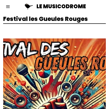
LE MUSICODROME
Festival les Gueules Rouges