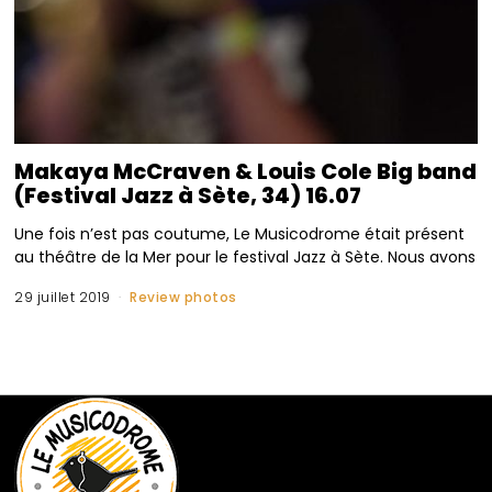
Makaya McCraven & Louis Cole Big band
(Festival Jazz à Sète, 34) 16.07
Une fois n’est pas coutume, Le Musicodrome était présent
au théâtre de la Mer pour le festival Jazz à Sète. Nous avons
29 juillet 2019
Review photos