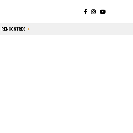
RENCONTRES