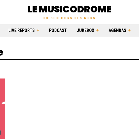
LE MUSICODROME
DU SON HORS DES MURS
LIVE REPORTS
PODCAST
JUKEBOX
AGENDAS
e