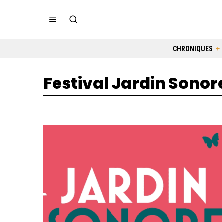
CHRONIQUES
Festival Jardin Sonor