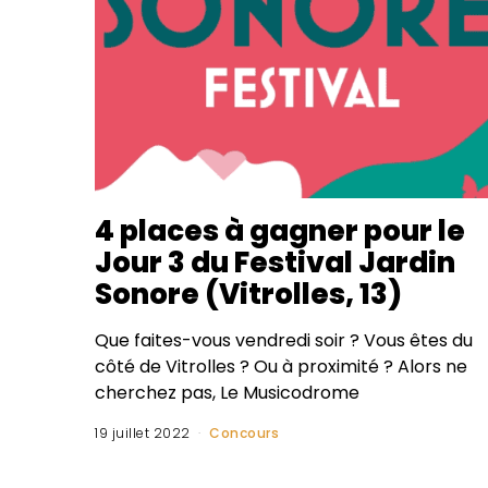
4 places à gagner pour le
Jour 3 du Festival Jardin
Sonore (Vitrolles, 13)
Que faites-vous vendredi soir ? Vous êtes du
côté de Vitrolles ? Ou à proximité ? Alors ne
cherchez pas, Le Musicodrome
19 juillet 2022
Concours