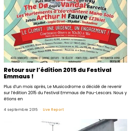
Retour sur l’édition 2015 du Festival
Emmaus !
Plus d’un mois après, Le Musicodrome a décidé de revenir
sur l’édition 2015 du Festival Emmaus de Pau-Lescars. Nous y
étions en
4 septembre 2015
Live Report