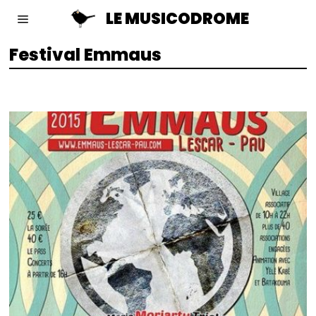
LE MUSICODROME
Festival Emmaus