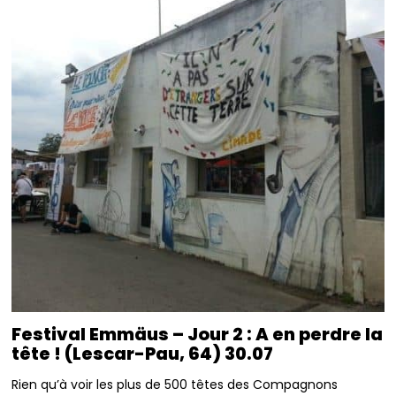
Festival Emmäus – Jour 2 : A en perdre la
tête ! (Lescar-Pau, 64) 30.07
Rien qu’à voir les plus de 500 têtes des Compagnons