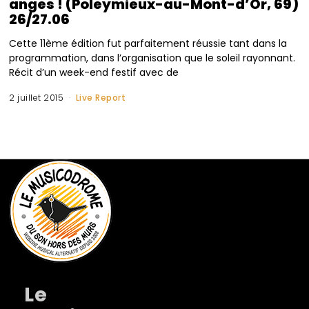
anges ! (Poleymieux-au-Mont-d’Or, 69)
26/27.06
Cette 11ème édition fut parfaitement réussie tant dans la
programmation, dans l’organisation que le soleil rayonnant.
Récit d’un week-end festif avec de
2 juillet 2015
Live Report
Le