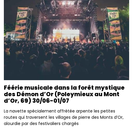
Féérie musicale dans la forêt mystique
des Démon d’Or (Poleymieux au Mont
d’Or, 69) 30/06-01/07
La navette spécialement affrétée arpente les petites
routes qui traversent les villages de pierre des Monts d’Or,
alourdie par des festivaliers chargés