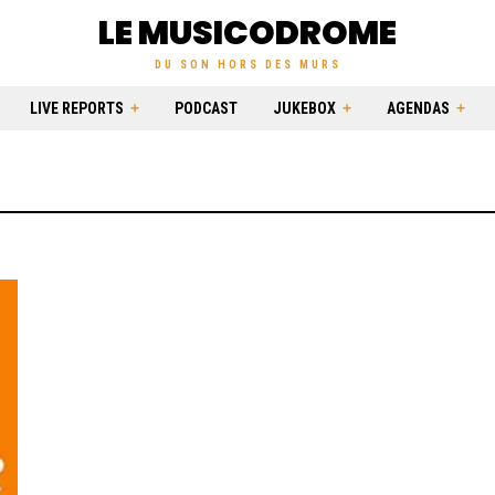
LE MUSICODROME
DU SON HORS DES MURS
LIVE REPORTS
PODCAST
JUKEBOX
AGENDAS