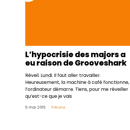
L’hypocrisie des majors a
eu raison de Grooveshark
Réveil. Lundi. Il faut aller travailler.
Heureusement, la machine à café fonctionne,
l’ordinateur démarre. Tiens, pour me réveiller
qu’est-ce que je vais
5 mai 2015
Tribune