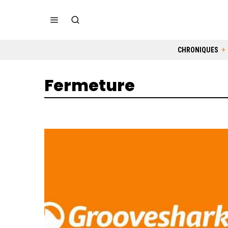
CHRONIQUES
Fermeture