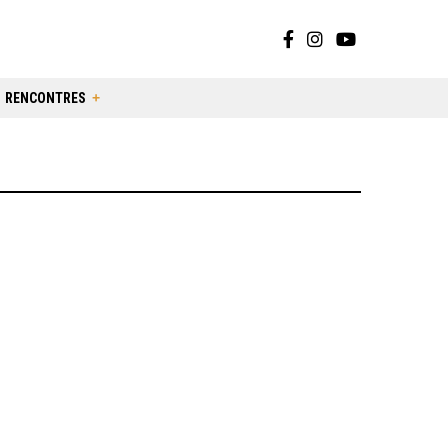
RENCONTRES