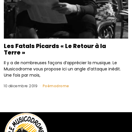
Les Fatals Picards « Le Retour à la
Terre »
Il y a de nombreuses façons d’apprécier la musique. Le
Musicodrome vous propose ici un angle d’attaque inédit.
Une fois par mois,
10 décembre 2019
Poèmodrome