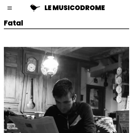
LE MUSICODROME
Fatal