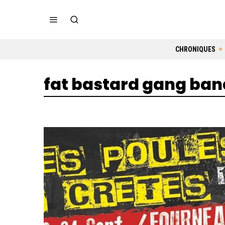
CHRONIQUES
fat bastard gang ban