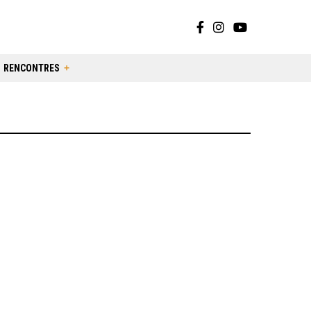
RENCONTRES