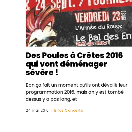
Des Poules à Crêtes 2016
qui vont déménager
sévère !
Bon ça fait un moment qu’ils ont dévoilé leur
programmation 2016, mais on y est tombé
dessus y a pas long, et
24 mai 2016
Infos Concerts