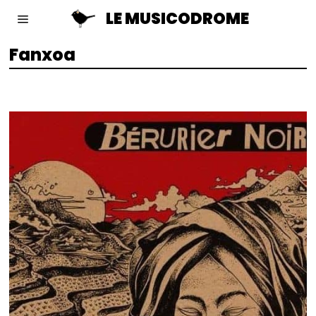
LE MUSICODROME
Fanxoa