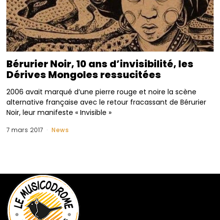
Bérurier Noir, 10 ans d’invisibilité, les
Dérives Mongoles ressucitées
2006 avait marqué d’une pierre rouge et noire la scène
alternative française avec le retour fracassant de Bérurier
Noir, leur manifeste « Invisible »
7 mars 2017
News