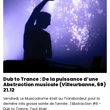
Dub to Trance : De la puissance d’une
Abstraction musicale (Villeurbanne, 69)
21.12
Vendredi, Le Musicodrome était au Transbordeur pour la
dernière très grosse soirée de l’année : l’Abstraction #6 –
Dub to Trance. Tout était