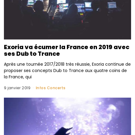
Exoria va écumer la France en 2019 avec
ses Dub to Trance
Après une tournée 2017/2018 très réussie, Exoria continue de
proposer ses concepts Dub to Trance aux quatre coins de
la France, qui
9 janvier 2019
Infos Concerts