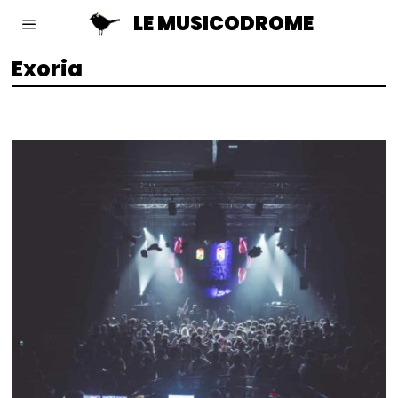
LE MUSICODROME
Exoria