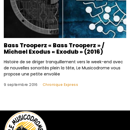
Bass Trooperz « Bass Trooperz » /
Michael Exodus « Exodub » (2016)
Histoire de se diriger tranquillement vers le week-end avec
de nouvelles sonorités plein la tête, Le Musicodrome vous
propose une petite envolée
9 septembre 2016
Chronique Express