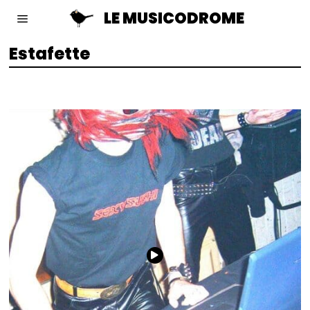
LE MUSICODROME
Estafette