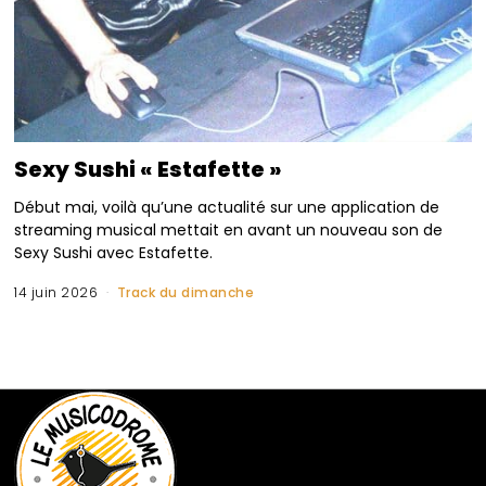
Sexy Sushi « Estafette »
Début mai, voilà qu’une actualité sur une application de
streaming musical mettait en avant un nouveau son de
Sexy Sushi avec Estafette.
14 juin 2026
Track du dimanche