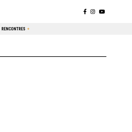
RENCONTRES