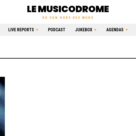
LE MUSICODROME
DU SON HORS DES MURS
LIVE REPORTS
PODCAST
JUKEBOX
AGENDAS