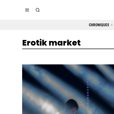
CHRONIQUES
Erotik market