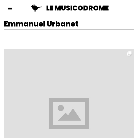
LE MUSICODROME
Emmanuel Urbanet