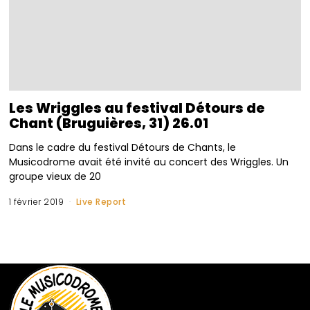
Les Wriggles au festival Détours de
Chant (Bruguières, 31) 26.01
Dans le cadre du festival Détours de Chants, le
Musicodrome avait été invité au concert des Wriggles. Un
groupe vieux de 20
1 février 2019
Live Report