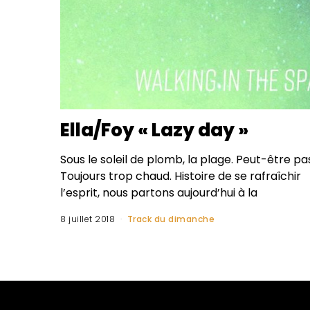
Ella/Foy « Lazy day »
Sous le soleil de plomb, la plage. Peut-être pa
Toujours trop chaud. Histoire de se rafraîchir
l’esprit, nous partons aujourd’hui à la
8 juillet 2018
Track du dimanche