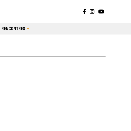
RENCONTRES