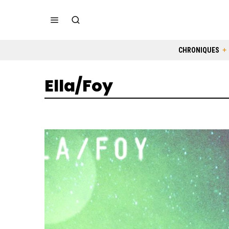
CHRONIQUES
Ella/Foy