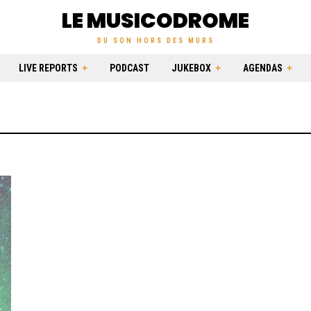
LE MUSICODROME
DU SON HORS DES MURS
LIVE REPORTS
PODCAST
JUKEBOX
AGENDAS