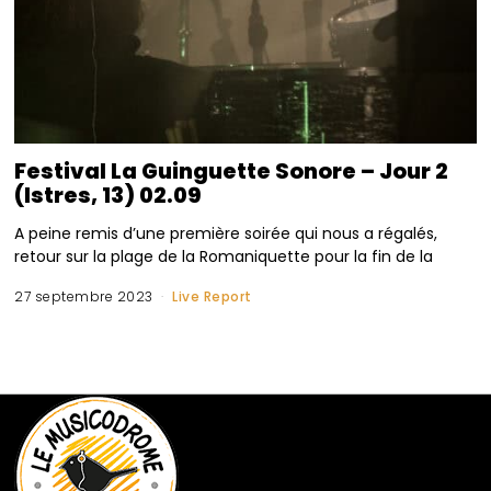
Festival La Guinguette Sonore – Jour 2
(Istres, 13) 02.09
A peine remis d’une première soirée qui nous a régalés,
retour sur la plage de la Romaniquette pour la fin de la
27 septembre 2023
Live Report