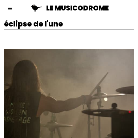
LE MUSICODROME
éclipse de l'une